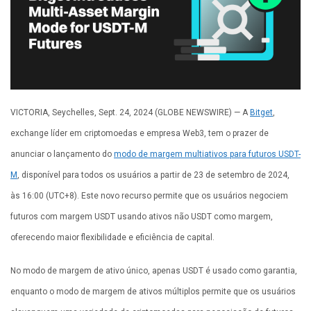
VICTORIA, Seychelles, Sept. 24, 2024 (GLOBE NEWSWIRE) — A
Bitget
,
exchange líder em criptomoedas e empresa Web3, tem o prazer de
anunciar o lançamento do
modo de margem multiativos para futuros USDT-
M
, disponível para todos os usuários a partir de 23 de setembro de 2024,
às 16:00 (UTC+8). Este novo recurso permite que os usuários negociem
futuros com margem USDT usando ativos não USDT como margem,
oferecendo maior flexibilidade e eficiência de capital.
No modo de margem de ativo único, apenas USDT é usado como garantia,
enquanto o modo de margem de ativos múltiplos permite que os usuários