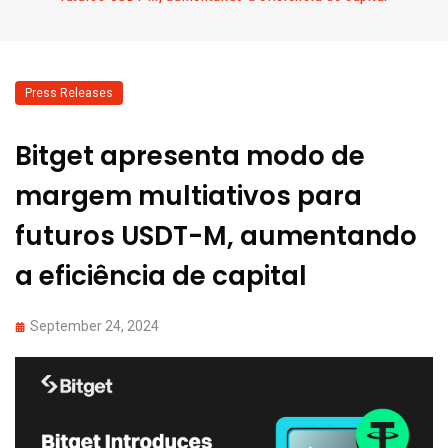
Press Releases
Bitget apresenta modo de
margem multiativos para
futuros USDT-M, aumentando
a eficiência de capital
September 24, 2024