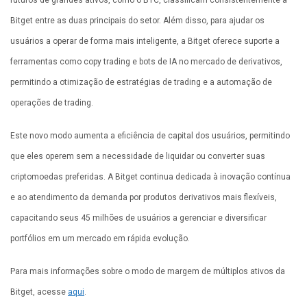
Bitget entre as duas principais do setor. Além disso, para ajudar os
usuários a operar de forma mais inteligente, a Bitget oferece suporte a
ferramentas como copy trading e bots de IA no mercado de derivativos,
permitindo a otimização de estratégias de trading e a automação de
operações de trading.
Este novo modo aumenta a eficiência de capital dos usuários, permitindo
que eles operem sem a necessidade de liquidar ou converter suas
criptomoedas preferidas. A Bitget continua dedicada à inovação contínua
e ao atendimento da demanda por produtos derivativos mais flexíveis,
capacitando seus 45 milhões de usuários a gerenciar e diversificar
portfólios em um mercado em rápida evolução.
Para mais informações sobre o modo de margem de múltiplos ativos da
Bitget, acesse
aqui
.