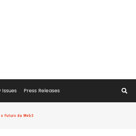
 Issues
Press Releases
 o Futuro da Web3