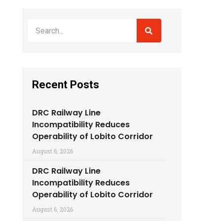
Recent Posts
DRC Railway Line
Incompatibility Reduces
Operability of Lobito Corridor
August 6, 2026
DRC Railway Line
Incompatibility Reduces
Operability of Lobito Corridor
August 6, 2026