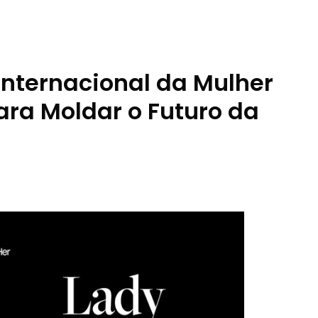
Internacional da Mulher
ra Moldar o Futuro da