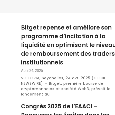
Bitget repense et améliore son
programme d’incitation à la
liquidité en optimisant le nivea
de remboursement des traders
institutionnels
April 24, 2025
VICTORIA, Seychelles, 24 avr. 2025 (GLOBE
NEWSWIRE) — Bitget, première bourse de
cryptomonnaies et société Web3, prévoit le
lancement au
Congrès 2025 de l’EAACI –