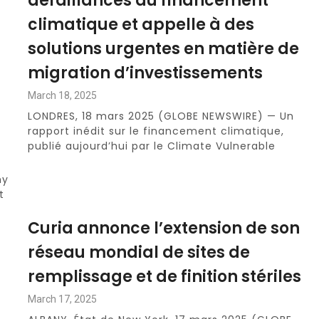
défaillances du financement
climatique et appelle à des
solutions urgentes en matière de
migration d’investissements
March 18, 2025
LONDRES, 18 mars 2025 (GLOBE NEWSWIRE) — Un
rapport inédit sur le financement climatique,
publié aujourd’hui par le Climate Vulnerable
my
t
Curia annonce l’extension de son
réseau mondial de sites de
remplissage et de finition stériles
March 17, 2025