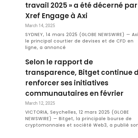
travail 2025 » a été décerné par
Xref Engage à Axi
March 14, 2025
SYDNEY, 14 mars 2025 (GLOBE NEWSWIRE) — Axi
le principal courtier de devises et de CFD en
ligne, a annoncé
Selon le rapport de
transparence, Bitget continue 
renforcer ses initiatives
communautaires en février
March 12, 2025
VICTORIA, Seychelles, 12 mars 2025 (GLOBE
NEWSWIRE) — Bitget, la principale bourse de
cryptomonnaies et société Web3, a publié so