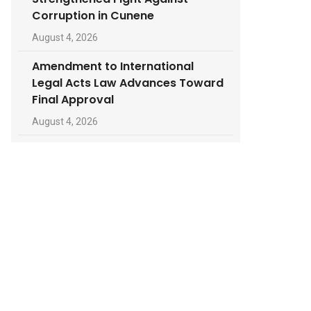
Corruption in Cunene
August 4, 2026
Amendment to International
Legal Acts Law Advances Toward
Final Approval
August 4, 2026