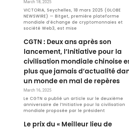
March 18, 2025
VICTORIA, Seychelles, 18 mars 2025 (GLOBE
NEWSWIRE) — Bitget, première plateforme
mondiale d’échange de cryptomonnaies et
société Web3, est mise
CGTN : Deux ans après son
lancement, l’Initiative pour la
civilisation mondiale chinoise e
plus que jamais d’actualité da
un monde en mal de repères
March 16, 2025
Le CGTN a publié un article sur le deuxième
anniversaire de l’Initiative pour la civilisation
mondiale proposée par le président
Le prix du « Meilleur lieu de