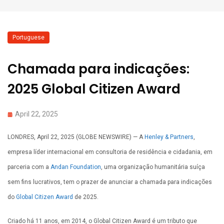
Portuguese
Chamada para indicações:
2025 Global Citizen Award
April 22, 2025
LONDRES, April 22, 2025 (GLOBE NEWSWIRE) — A
Henley & Partners
,
empresa líder internacional em consultoria de residência e cidadania, em
parceria com a
Andan Foundation
, uma organização humanitária suíça
sem fins lucrativos, tem o prazer de anunciar a chamada para indicações
do
Global Citizen Award
de 2025.
Criado há 11 anos, em 2014, o Global Citizen Award é um tributo que