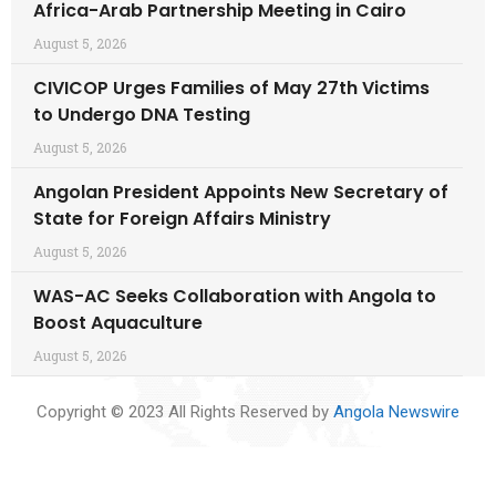
Africa-Arab Partnership Meeting in Cairo
August 5, 2026
CIVICOP Urges Families of May 27th Victims
to Undergo DNA Testing
August 5, 2026
Angolan President Appoints New Secretary of
State for Foreign Affairs Ministry
August 5, 2026
WAS-AC Seeks Collaboration with Angola to
Boost Aquaculture
August 5, 2026
Copyright © 2023 All Rights Reserved by
Angola Newswire