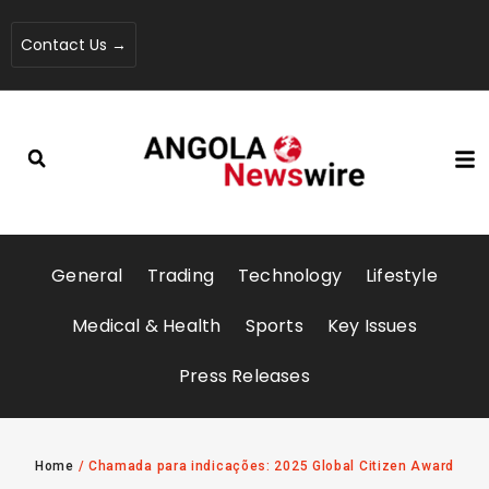
Contact Us →
General
Trading
Technology
Lifestyle
Medical & Health
Sports
Key Issues
Press Releases
Home
/
Chamada para indicações: 2025 Global Citizen Award